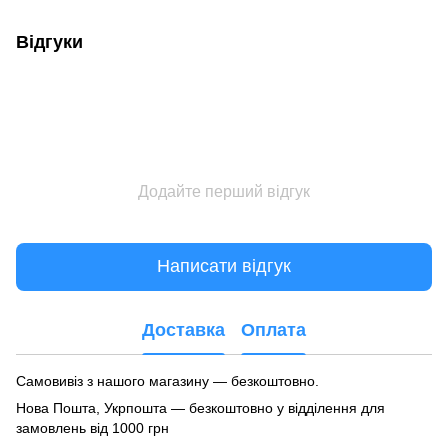
Відгуки
Додайте перший відгук
Написати відгук
Доставка
Оплата
Самовивіз з нашого магазину — безкоштовно.
Нова Пошта, Укрпошта — безкоштовно у відділення для
замовлень від 1000 грн