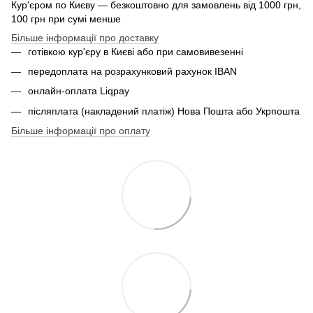
Кур'єром по Києву — безкоштовно для замовлень від 1000 грн,
100 грн при сумі менше
Більше інформації про доставку
готівкою кур'єру в Києві або при самовивезенні
передоплата на розрахунковий рахунок IBAN
онлайн-оплата Liqpay
післяплата (накладений платіж) Нова Пошта або Укрпошта
Більше інформації про оплату