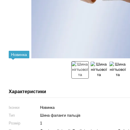
Новинка
Характеристики
Іконки
Новинка
Тип
Шина фаланги пальців
Розмір
1