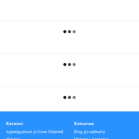
Каталог
Клієнтам
Індивідуальні устілки Vitamed
Вхід до кабінету