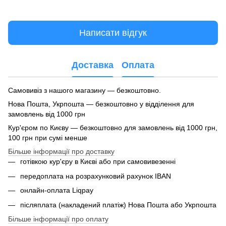
Написати відгук
Доставка
Оплата
Самовивіз з нашого магазину — безкоштовно.
Нова Пошта, Укрпошта — безкоштовно у відділення для
замовлень від 1000 грн
Кур'єром по Києву — безкоштовно для замовлень від 1000 грн,
100 грн при сумі менше
Більше інформації про доставку
готівкою кур'єру в Києві або при самовивезенні
передоплата на розрахунковий рахунок IBAN
онлайн-оплата Liqpay
післяплата (накладений платіж) Нова Пошта або Укрпошта
Більше інформації про оплату