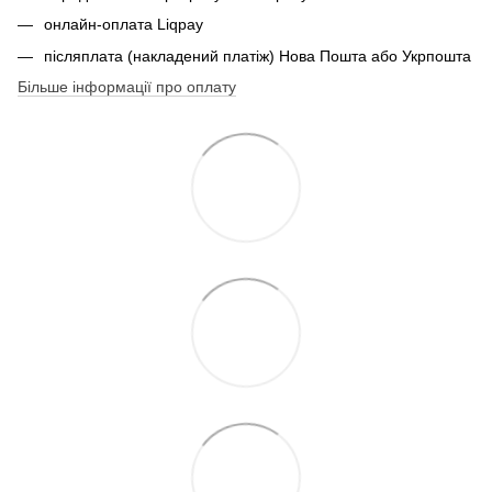
онлайн-оплата Liqpay
післяплата (накладений платіж) Нова Пошта або Укрпошта
Більше інформації про оплату