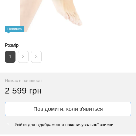
Новинка
Розмір
1
2
3
Немає в наявності
2 599 грн
Повідомити, коли з'явиться
Увійти
для відображення накопичувальної знижки
%