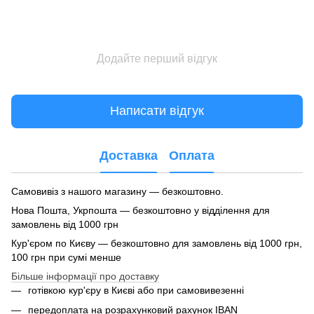
Додайте перший відгук
Написати відгук
Доставка
Оплата
Самовивіз з нашого магазину — безкоштовно.
Нова Пошта, Укрпошта — безкоштовно у відділення для
замовлень від 1000 грн
Кур'єром по Києву — безкоштовно для замовлень від 1000 грн,
100 грн при сумі менше
Більше інформації про доставку
готівкою кур'єру в Києві або при самовивезенні
передоплата на розрахунковий рахунок IBAN