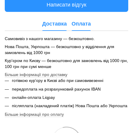
Написати відгук
Доставка
Оплата
Самовивіз з нашого магазину — безкоштовно.
Нова Пошта, Укрпошта — безкоштовно у відділення для
замовлень від 1000 грн
Кур'єром по Києву — безкоштовно для замовлень від 1000 грн,
100 грн при сумі менше
Більше інформації про доставку
готівкою кур'єру в Києві або при самовивезенні
передоплата на розрахунковий рахунок IBAN
онлайн-оплата Liqpay
післяплата (накладений платіж) Нова Пошта або Укрпошта
Більше інформації про оплату