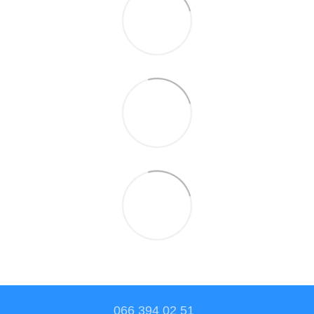
066 394 02 51