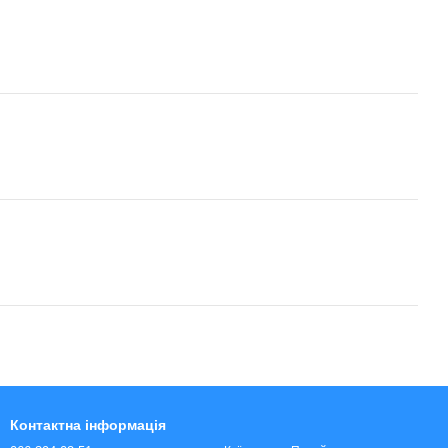
Контактна інформація