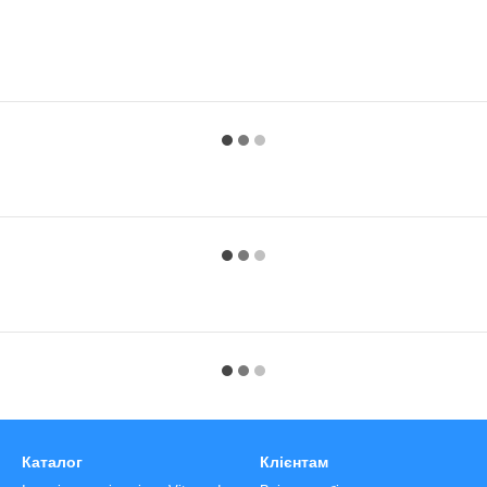
Каталог
Клієнтам