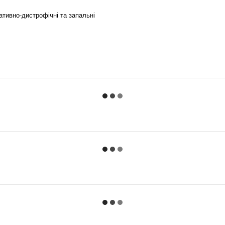
ативно-дистрофічні та запальні