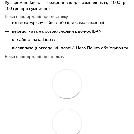
Кур'єром по Києву — безкоштовно для замовлень від 1000 грн,
100 грн при сумі менше
Більше інформації про доставку
готівкою кур'єру в Києві або при самовивезенні
передоплата на розрахунковий рахунок IBAN
онлайн-оплата Liqpay
післяплата (накладений платіж) Нова Пошта або Укрпошта
Більше інформації про оплату