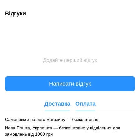
Відгуки
Додайте перший відгук
Написати відгук
Доставка
Оплата
Самовивіз з нашого магазину — безкоштовно.
Нова Пошта, Укрпошта — безкоштовно у відділення для
замовлень від 1000 грн