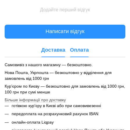
Додайте перший відгук
Написати відгук
Доставка
Оплата
Самовивіз з нашого магазину — безкоштовно.
Нова Пошта, Укрпошта — безкоштовно у відділення для
замовлень від 1000 грн
Кур'єром по Києву — безкоштовно для замовлень від 1000 грн,
100 грн при сумі менше
Більше інформації про доставку
готівкою кур'єру в Києві або при самовивезенні
передоплата на розрахунковий рахунок IBAN
онлайн-оплата Liqpay